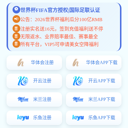
科贝分析巴萨与奥维耶多比赛判罚
霍安加西亚触球不算点球犯规