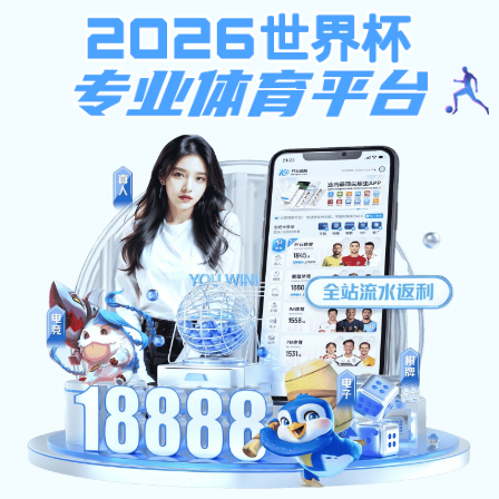
注册入口
全天更新 ·
球友会体育
赛
事实时同步
无论您身在何处，
球友会体育APP
为您带来高速、
高清、稳定的观赛体验。
下载客户端
网页端访问