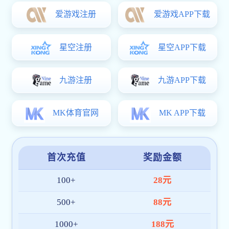
2026-07-07 15:00
43 次阅读
首页
/
体育快讯
在近日进行的西甲联赛中，巴萨与奥维耶多的比赛引
发了热烈讨论，特别是在判罚方面。科贝电台对此次
比赛的判罚进行了深入分析，尤其是针对霍安·加西亚
的触球事件，认为这并不构成点球犯规。本文将从多
个角度对这一事件进行详细阐述，包括判罚标准、影
响因素、技术手段及其对比赛的影响等，为读者呈现
一个全面的视角。
1、判罚标准与规则解析
在足球比赛中，裁判对于犯规和点球的判罚有一套明