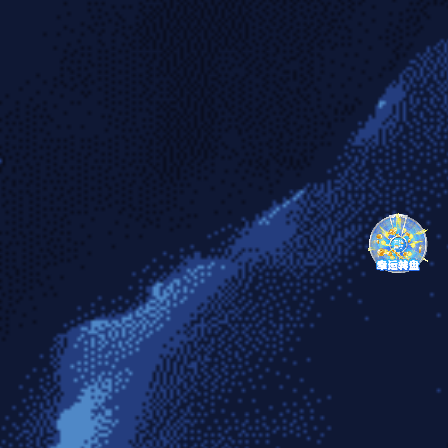
出，在进攻端，库里并
会。这使得勇士队整体
往无法吸引足够的防守
进攻流畅性。
的训练和比赛中，加强
发挥。开拓者针对库里
的防守策略显然出乎勇