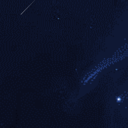
除了个人状态之外，
未能得到有效的支援
进攻效率大幅降低。
无论是挡拆配合还是
注意力，使得库里的
同时，教练组可能需
team chemist
3、开拓者
面对开拓者这样的对
进行了重点盯防，通
士队意料，也令他们