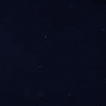
下一篇：
荷甲乌得勒支签下西汉姆18岁后卫
4
萨拉戈萨加盟罗马期待下赛季
欧冠资
2026-06-17
推荐