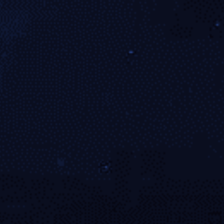
#3
#
两球员袭击加拉塔萨
荷甲乌得勒支签下西汉姆18
岁后卫阿
-06
推荐
2026-06-28
推荐