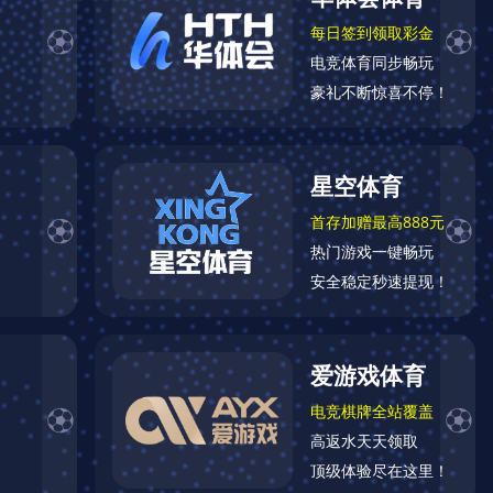
新低纪录
表现令人失望，他仅得
发了广泛的讨论，分析
深入剖析库里在该场比