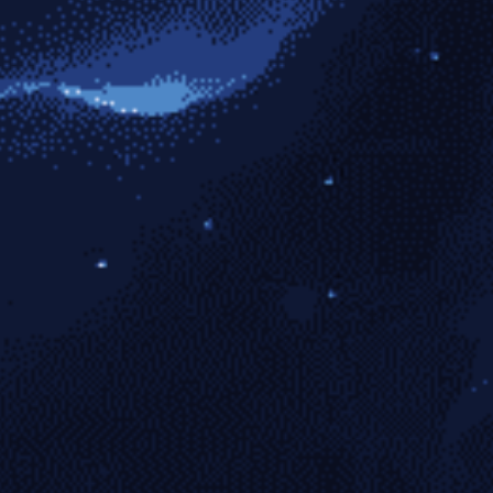
总之，只要保持信心并
重要力量，而金州勇
总结：
斯蒂芬·库里本场仅得
不仅暴露出了他近期
一名真正伟大的运动
我修正与成长。
Curry 的职业生
绝伦的表现。同时，