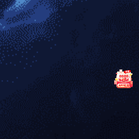
，他们通过积极逼抢和
的防线，则是导致库里
式来突破对方防线，例
涯中，每个优秀运动员
取经验，提高自己的抗
术安排上，都需要做出
为未来赛事注入新的动